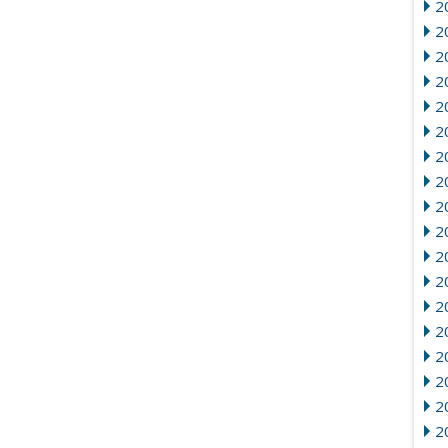
2
2
2
2
20
2
2
20
2
2
2
2
2
2
2
20
2
2