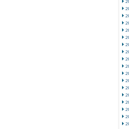
20
2
2
20
2
2
2
2
2
2
2
2
20
2
2
2
2
2