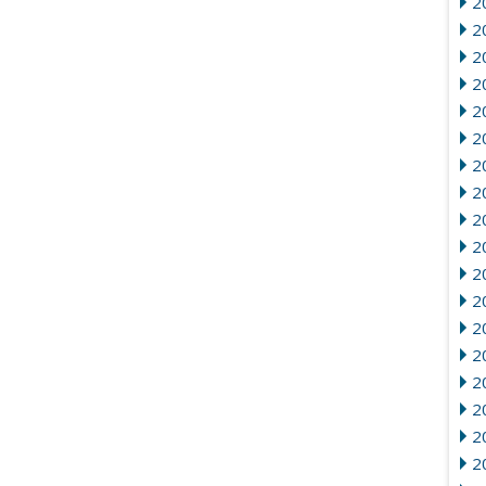
2
2
2
20
2
20
2
2
2
2
2
2
20
2
2
2
2
2