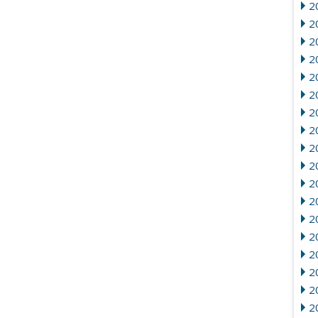
2
2
2
20
2
2
2
2
20
2
2
20
2
2
2
2
2
2