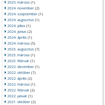
2025. március
(1)
2024. november
(2)
2024. szeptember
(1)
2024. augusztus
(1)
2024. július
(1)
2024. június
(2)
2024. április
(1)
2024. március
(5)
2023. augusztus
(7)
2023. március
(1)
2023. február
(1)
2022. december
(1)
2022. október
(7)
2022. április
(2)
2022. március
(1)
2022. február
(2)
2022. január
(1)
2021. október
(2)