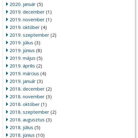
2020. január
(5)
2019. december
(1)
2019. november
(1)
2019. október
(4)
2019. szeptember
(2)
2019. július
(3)
2019. június
(8)
2019. május
(5)
2019. április
(2)
2019. március
(4)
2019. január
(3)
2018. december
(2)
2018. november
(3)
2018. október
(1)
2018. szeptember
(2)
2018. augusztus
(3)
2018. július
(5)
2018. június
(10)