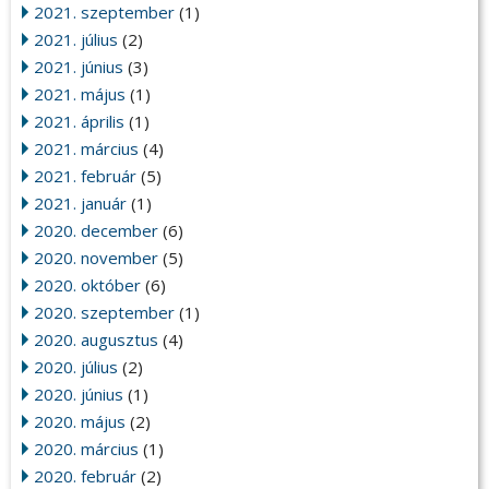
2021. szeptember
(1)
2021. július
(2)
2021. június
(3)
2021. május
(1)
2021. április
(1)
2021. március
(4)
2021. február
(5)
2021. január
(1)
2020. december
(6)
2020. november
(5)
2020. október
(6)
2020. szeptember
(1)
2020. augusztus
(4)
2020. július
(2)
2020. június
(1)
2020. május
(2)
2020. március
(1)
2020. február
(2)