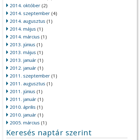
2014. október
(2)
2014. szeptember
(4)
2014. augusztus
(1)
2014. május
(1)
2014. március
(1)
2013. június
(1)
2013. május
(1)
2013. január
(1)
2012. január
(1)
2011. szeptember
(1)
2011. augusztus
(1)
2011. június
(1)
2011. január
(1)
2010. április
(1)
2010. január
(1)
2005. március
(1)
Keresés naptár szerint