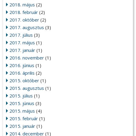
2018. május
(2)
2018. február
(2)
2017. október
(2)
2017. augusztus
(3)
2017. július
(3)
2017. május
(1)
2017. január
(1)
2016. november
(1)
2016. június
(1)
2016. április
(2)
2015. október
(1)
2015. augusztus
(1)
2015. július
(1)
2015. június
(3)
2015. május
(4)
2015. február
(1)
2015. január
(1)
2014. december
(1)