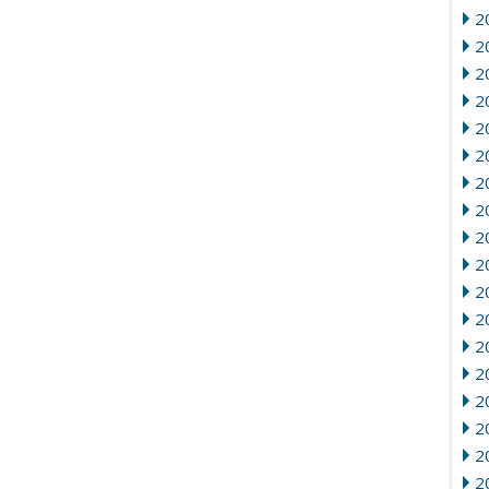
2
2
20
2
2
20
2
2
2
2
2
2
2
20
2
2
2
2