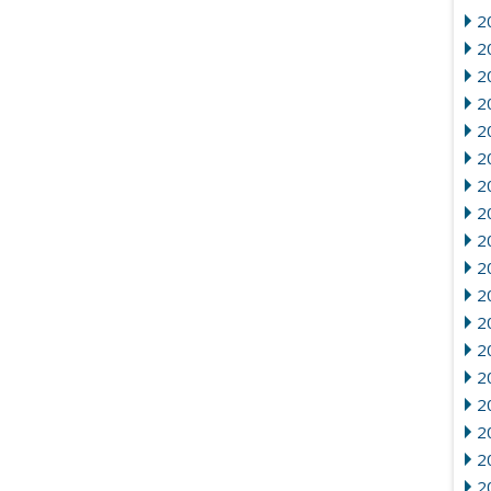
2
20
2
2
2
2
20
2
2
20
2
2
2
2
2
2
2
2