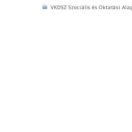
VKDSZ Szociális és Oktatási Ala