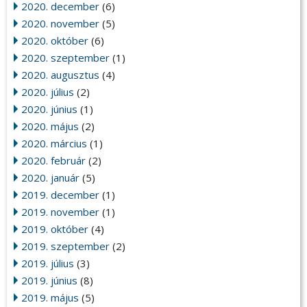
2020. december
(6)
2020. november
(5)
2020. október
(6)
2020. szeptember
(1)
2020. augusztus
(4)
2020. július
(2)
2020. június
(1)
2020. május
(2)
2020. március
(1)
2020. február
(2)
2020. január
(5)
2019. december
(1)
2019. november
(1)
2019. október
(4)
2019. szeptember
(2)
2019. július
(3)
2019. június
(8)
2019. május
(5)