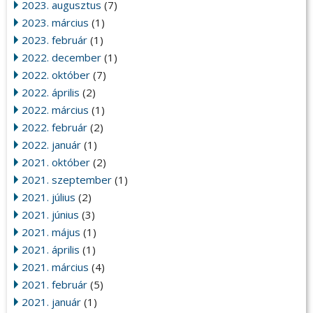
2023. augusztus
(7)
2023. március
(1)
2023. február
(1)
2022. december
(1)
2022. október
(7)
2022. április
(2)
2022. március
(1)
2022. február
(2)
2022. január
(1)
2021. október
(2)
2021. szeptember
(1)
2021. július
(2)
2021. június
(3)
2021. május
(1)
2021. április
(1)
2021. március
(4)
2021. február
(5)
2021. január
(1)