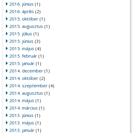
2016. június
(1)
2016. április
(2)
2015. október
(1)
2015. augusztus
(1)
2015. július
(1)
2015. június
(3)
2015. május
(4)
2015. február
(1)
2015. január
(1)
2014. december
(1)
2014. október
(2)
2014. szeptember
(4)
2014. augusztus
(1)
2014. május
(1)
2014. március
(1)
2013. június
(1)
2013. május
(1)
2013. január
(1)