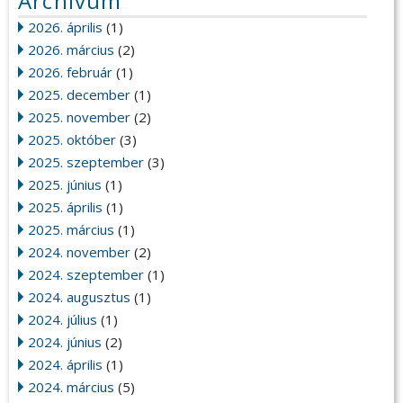
Archívum
2026. április
(1)
2026. március
(2)
2026. február
(1)
2025. december
(1)
2025. november
(2)
2025. október
(3)
2025. szeptember
(3)
2025. június
(1)
2025. április
(1)
2025. március
(1)
2024. november
(2)
2024. szeptember
(1)
2024. augusztus
(1)
2024. július
(1)
2024. június
(2)
2024. április
(1)
2024. március
(5)