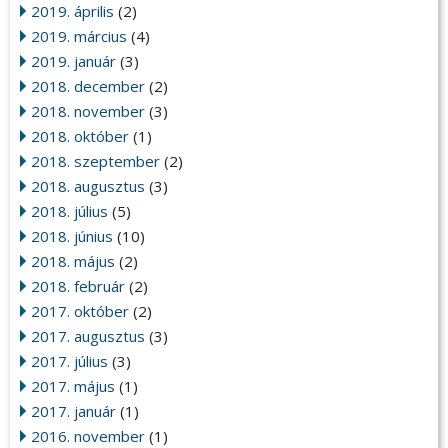
2019. április
(2)
2019. március
(4)
2019. január
(3)
2018. december
(2)
2018. november
(3)
2018. október
(1)
2018. szeptember
(2)
2018. augusztus
(3)
2018. július
(5)
2018. június
(10)
2018. május
(2)
2018. február
(2)
2017. október
(2)
2017. augusztus
(3)
2017. július
(3)
2017. május
(1)
2017. január
(1)
2016. november
(1)