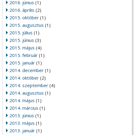
2016. június
(1)
2016. április
(2)
2015. október
(1)
2015. augusztus
(1)
2015. július
(1)
2015. június
(3)
2015. május
(4)
2015. február
(1)
2015. január
(1)
2014. december
(1)
2014. október
(2)
2014. szeptember
(4)
2014. augusztus
(1)
2014. május
(1)
2014. március
(1)
2013. június
(1)
2013. május
(1)
2013. január
(1)