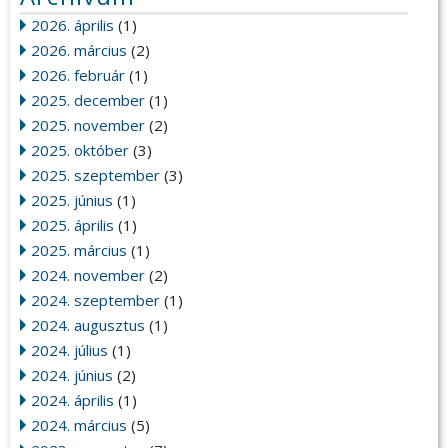
2026. április
(1)
2026. március
(2)
2026. február
(1)
2025. december
(1)
2025. november
(2)
2025. október
(3)
2025. szeptember
(3)
2025. június
(1)
2025. április
(1)
2025. március
(1)
2024. november
(2)
2024. szeptember
(1)
2024. augusztus
(1)
2024. július
(1)
2024. június
(2)
2024. április
(1)
2024. március
(5)