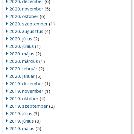
2020. december
(6)
2020. november
(5)
2020. október
(6)
2020. szeptember
(1)
2020. augusztus
(4)
2020. július
(2)
2020. június
(1)
2020. május
(2)
2020. március
(1)
2020. február
(2)
2020. január
(5)
2019. december
(1)
2019. november
(1)
2019. október
(4)
2019. szeptember
(2)
2019. július
(3)
2019. június
(8)
2019. május
(5)