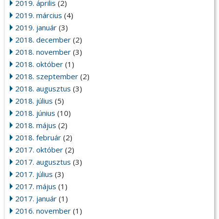
2019. április
(2)
2019. március
(4)
2019. január
(3)
2018. december
(2)
2018. november
(3)
2018. október
(1)
2018. szeptember
(2)
2018. augusztus
(3)
2018. július
(5)
2018. június
(10)
2018. május
(2)
2018. február
(2)
2017. október
(2)
2017. augusztus
(3)
2017. július
(3)
2017. május
(1)
2017. január
(1)
2016. november
(1)