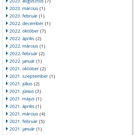
2023. augusztus
(7)
2023. március
(1)
2023. február
(1)
2022. december
(1)
2022. október
(7)
2022. április
(2)
2022. március
(1)
2022. február
(2)
2022. január
(1)
2021. október
(2)
2021. szeptember
(1)
2021. július
(2)
2021. június
(3)
2021. május
(1)
2021. április
(1)
2021. március
(4)
2021. február
(5)
2021. január
(1)