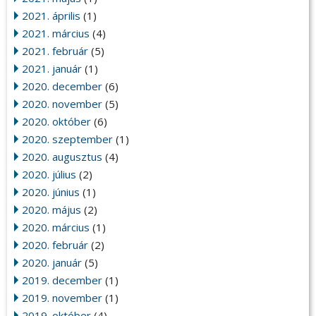
2021. április
(1)
2021. március
(4)
2021. február
(5)
2021. január
(1)
2020. december
(6)
2020. november
(5)
2020. október
(6)
2020. szeptember
(1)
2020. augusztus
(4)
2020. július
(2)
2020. június
(1)
2020. május
(2)
2020. március
(1)
2020. február
(2)
2020. január
(5)
2019. december
(1)
2019. november
(1)
2019. október
(4)