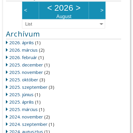
<
2026
>
<
>
August
List
Archívum
2026. április
(1)
2026. március
(2)
2026. február
(1)
2025. december
(1)
2025. november
(2)
2025. október
(3)
2025. szeptember
(3)
2025. június
(1)
2025. április
(1)
2025. március
(1)
2024. november
(2)
2024. szeptember
(1)
2024. augusztus
(1)