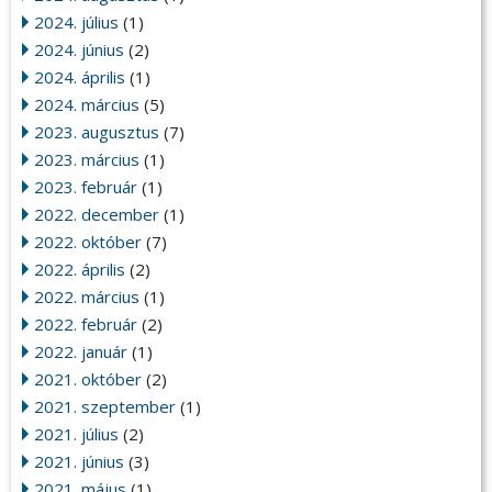
2024. július
(1)
2024. június
(2)
2024. április
(1)
2024. március
(5)
2023. augusztus
(7)
2023. március
(1)
2023. február
(1)
2022. december
(1)
2022. október
(7)
2022. április
(2)
2022. március
(1)
2022. február
(2)
2022. január
(1)
2021. október
(2)
2021. szeptember
(1)
2021. július
(2)
2021. június
(3)
2021. május
(1)