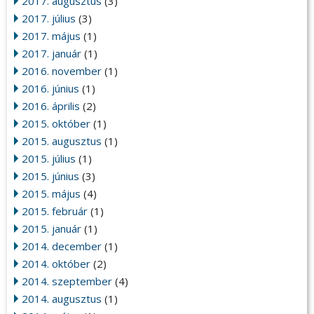
2017. augusztus
(3)
2017. július
(3)
2017. május
(1)
2017. január
(1)
2016. november
(1)
2016. június
(1)
2016. április
(2)
2015. október
(1)
2015. augusztus
(1)
2015. július
(1)
2015. június
(3)
2015. május
(4)
2015. február
(1)
2015. január
(1)
2014. december
(1)
2014. október
(2)
2014. szeptember
(4)
2014. augusztus
(1)