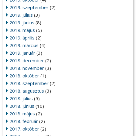
2019. szeptember
(2)
2019. július
(3)
2019. június
(8)
2019. május
(5)
2019. április
(2)
2019. március
(4)
2019. január
(3)
2018. december
(2)
2018. november
(3)
2018. október
(1)
2018. szeptember
(2)
2018. augusztus
(3)
2018. július
(5)
2018. június
(10)
2018. május
(2)
2018. február
(2)
2017. október
(2)