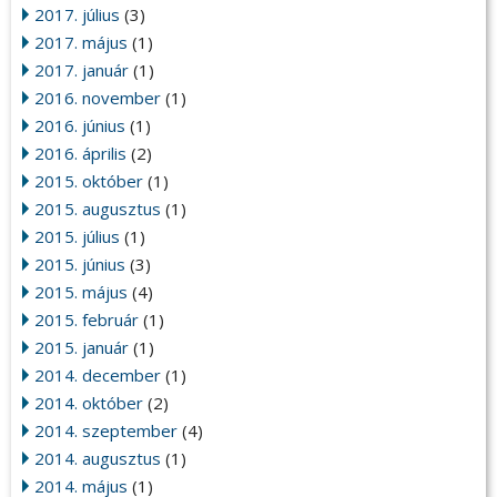
2017. július
(3)
2017. május
(1)
2017. január
(1)
2016. november
(1)
2016. június
(1)
2016. április
(2)
2015. október
(1)
2015. augusztus
(1)
2015. július
(1)
2015. június
(3)
2015. május
(4)
2015. február
(1)
2015. január
(1)
2014. december
(1)
2014. október
(2)
2014. szeptember
(4)
2014. augusztus
(1)
2014. május
(1)