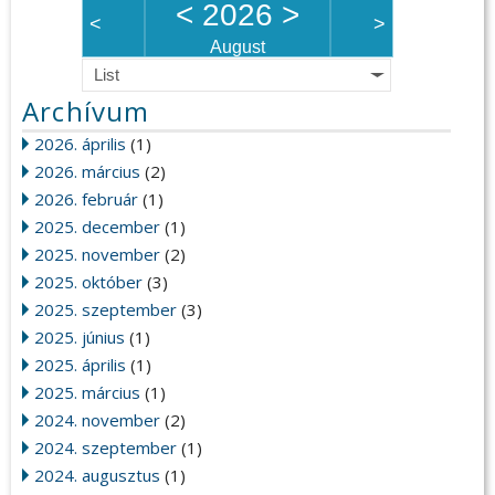
<
2026
>
<
>
August
List
Archívum
2026. április
(1)
2026. március
(2)
2026. február
(1)
2025. december
(1)
2025. november
(2)
2025. október
(3)
2025. szeptember
(3)
2025. június
(1)
2025. április
(1)
2025. március
(1)
2024. november
(2)
2024. szeptember
(1)
2024. augusztus
(1)