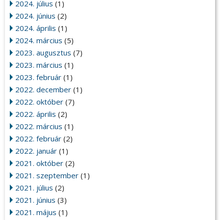
2024. július
(1)
2024. június
(2)
2024. április
(1)
2024. március
(5)
2023. augusztus
(7)
2023. március
(1)
2023. február
(1)
2022. december
(1)
2022. október
(7)
2022. április
(2)
2022. március
(1)
2022. február
(2)
2022. január
(1)
2021. október
(2)
2021. szeptember
(1)
2021. július
(2)
2021. június
(3)
2021. május
(1)