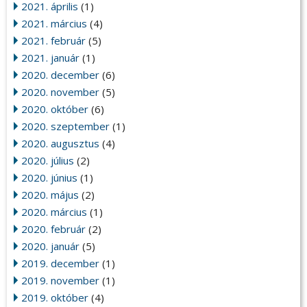
2021. április
(1)
2021. március
(4)
2021. február
(5)
2021. január
(1)
2020. december
(6)
2020. november
(5)
2020. október
(6)
2020. szeptember
(1)
2020. augusztus
(4)
2020. július
(2)
2020. június
(1)
2020. május
(2)
2020. március
(1)
2020. február
(2)
2020. január
(5)
2019. december
(1)
2019. november
(1)
2019. október
(4)