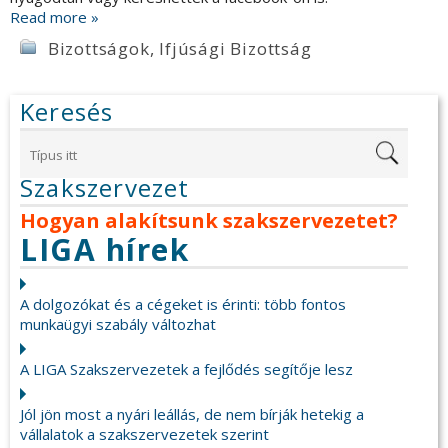
Read more »
Bizottságok
,
Ifjúsági Bizottság
Keresés
Szakszervezet
Hogyan alakítsunk szakszervezetet?
LIGA hírek
A dolgozókat és a cégeket is érinti: több fontos
munkaügyi szabály változhat
A LIGA Szakszervezetek a fejlődés segítője lesz
Jól jön most a nyári leállás, de nem bírják hetekig a
vállalatok a szakszervezetek szerint