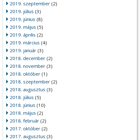
2019. szeptember
(2)
2019. július
(3)
2019. június
(8)
2019. május
(5)
2019. április
(2)
2019. március
(4)
2019. január
(3)
2018. december
(2)
2018. november
(3)
2018. október
(1)
2018. szeptember
(2)
2018. augusztus
(3)
2018. július
(5)
2018. június
(10)
2018. május
(2)
2018. február
(2)
2017. október
(2)
2017. augusztus
(3)