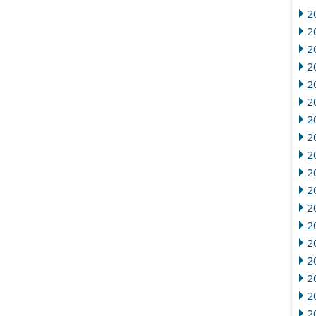
2
20
2
2
2
2
20
2
2
20
2
2
2
2
2
2
2
2