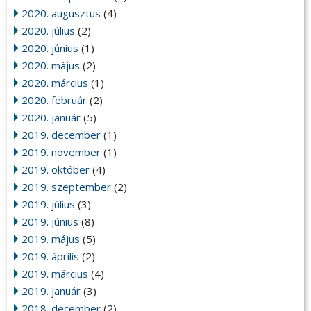
2020. augusztus
(4)
2020. július
(2)
2020. június
(1)
2020. május
(2)
2020. március
(1)
2020. február
(2)
2020. január
(5)
2019. december
(1)
2019. november
(1)
2019. október
(4)
2019. szeptember
(2)
2019. július
(3)
2019. június
(8)
2019. május
(5)
2019. április
(2)
2019. március
(4)
2019. január
(3)
2018. december
(2)