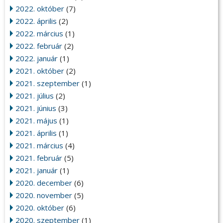
2022. október
(7)
2022. április
(2)
2022. március
(1)
2022. február
(2)
2022. január
(1)
2021. október
(2)
2021. szeptember
(1)
2021. július
(2)
2021. június
(3)
2021. május
(1)
2021. április
(1)
2021. március
(4)
2021. február
(5)
2021. január
(1)
2020. december
(6)
2020. november
(5)
2020. október
(6)
2020. szeptember
(1)