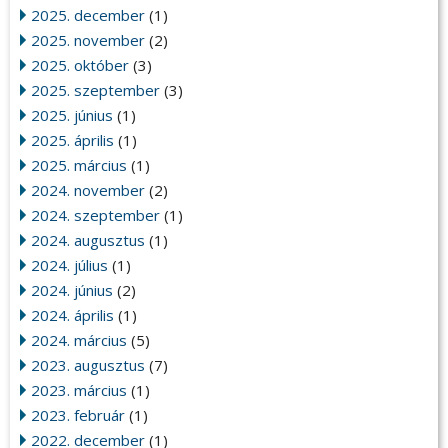
2025. december
(1)
2025. november
(2)
2025. október
(3)
2025. szeptember
(3)
2025. június
(1)
2025. április
(1)
2025. március
(1)
2024. november
(2)
2024. szeptember
(1)
2024. augusztus
(1)
2024. július
(1)
2024. június
(2)
2024. április
(1)
2024. március
(5)
2023. augusztus
(7)
2023. március
(1)
2023. február
(1)
2022. december
(1)