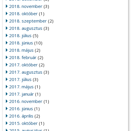
2018. november
(3)
2018. október
(1)
2018. szeptember
(2)
2018. augusztus
(3)
2018. július
(5)
2018. június
(10)
2018. május
(2)
2018. február
(2)
2017. október
(2)
2017. augusztus
(3)
2017. július
(3)
2017. május
(1)
2017. január
(1)
2016. november
(1)
2016. június
(1)
2016. április
(2)
2015. október
(1)
2015. augusztus
(1)