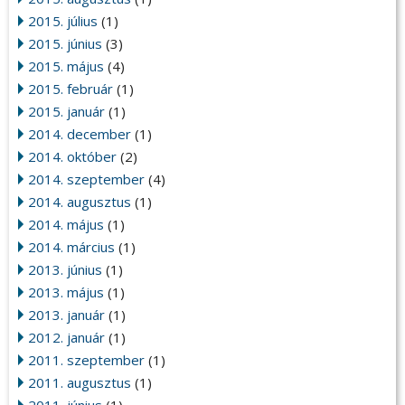
2015. július
(1)
2015. június
(3)
2015. május
(4)
2015. február
(1)
2015. január
(1)
2014. december
(1)
2014. október
(2)
2014. szeptember
(4)
2014. augusztus
(1)
2014. május
(1)
2014. március
(1)
2013. június
(1)
2013. május
(1)
2013. január
(1)
2012. január
(1)
2011. szeptember
(1)
2011. augusztus
(1)
2011. június
(1)