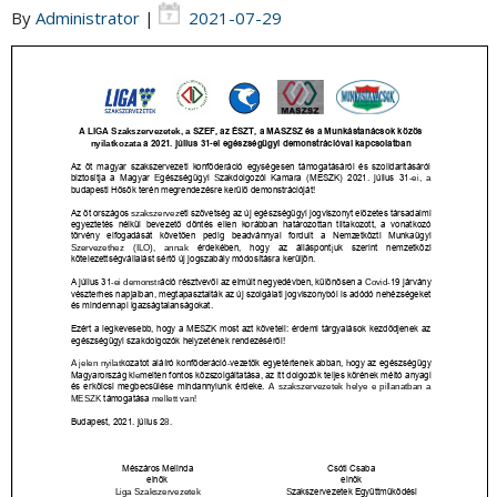
By
Administrator
|
2021-07-29