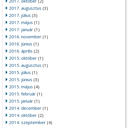
2017. október
(2)
2017. augusztus
(3)
2017. július
(3)
2017. május
(1)
2017. január
(1)
2016. november
(1)
2016. június
(1)
2016. április
(2)
2015. október
(1)
2015. augusztus
(1)
2015. július
(1)
2015. június
(3)
2015. május
(4)
2015. február
(1)
2015. január
(1)
2014. december
(1)
2014. október
(2)
2014. szeptember
(4)