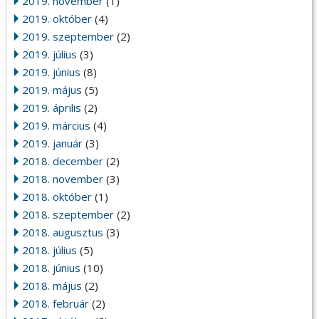
2019. november
(1)
2019. október
(4)
2019. szeptember
(2)
2019. július
(3)
2019. június
(8)
2019. május
(5)
2019. április
(2)
2019. március
(4)
2019. január
(3)
2018. december
(2)
2018. november
(3)
2018. október
(1)
2018. szeptember
(2)
2018. augusztus
(3)
2018. július
(5)
2018. június
(10)
2018. május
(2)
2018. február
(2)