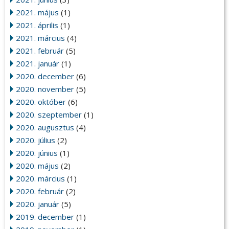
2021. május
(1)
2021. április
(1)
2021. március
(4)
2021. február
(5)
2021. január
(1)
2020. december
(6)
2020. november
(5)
2020. október
(6)
2020. szeptember
(1)
2020. augusztus
(4)
2020. július
(2)
2020. június
(1)
2020. május
(2)
2020. március
(1)
2020. február
(2)
2020. január
(5)
2019. december
(1)