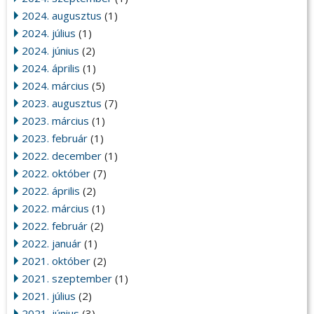
2024. augusztus
(1)
2024. július
(1)
2024. június
(2)
2024. április
(1)
2024. március
(5)
2023. augusztus
(7)
2023. március
(1)
2023. február
(1)
2022. december
(1)
2022. október
(7)
2022. április
(2)
2022. március
(1)
2022. február
(2)
2022. január
(1)
2021. október
(2)
2021. szeptember
(1)
2021. július
(2)
2021. június
(3)