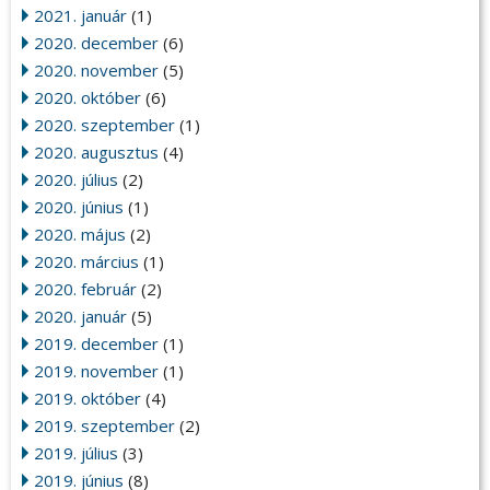
2021. január
(1)
2020. december
(6)
2020. november
(5)
2020. október
(6)
2020. szeptember
(1)
2020. augusztus
(4)
2020. július
(2)
2020. június
(1)
2020. május
(2)
2020. március
(1)
2020. február
(2)
2020. január
(5)
2019. december
(1)
2019. november
(1)
2019. október
(4)
2019. szeptember
(2)
2019. július
(3)
2019. június
(8)