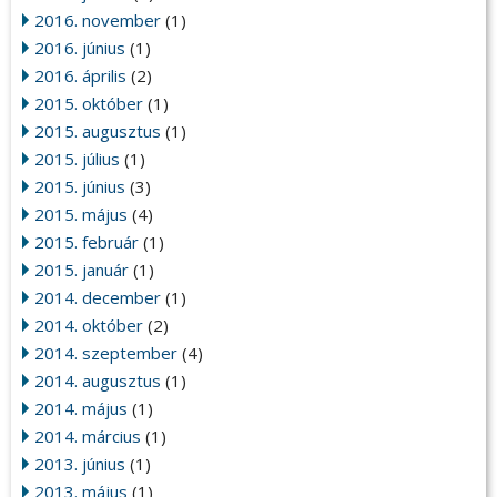
2016. november
(1)
2016. június
(1)
2016. április
(2)
2015. október
(1)
2015. augusztus
(1)
2015. július
(1)
2015. június
(3)
2015. május
(4)
2015. február
(1)
2015. január
(1)
2014. december
(1)
2014. október
(2)
2014. szeptember
(4)
2014. augusztus
(1)
2014. május
(1)
2014. március
(1)
2013. június
(1)
2013. május
(1)