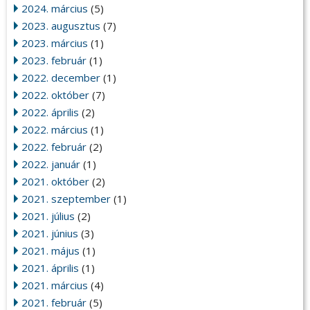
2024. március
(5)
2023. augusztus
(7)
2023. március
(1)
2023. február
(1)
2022. december
(1)
2022. október
(7)
2022. április
(2)
2022. március
(1)
2022. február
(2)
2022. január
(1)
2021. október
(2)
2021. szeptember
(1)
2021. július
(2)
2021. június
(3)
2021. május
(1)
2021. április
(1)
2021. március
(4)
2021. február
(5)