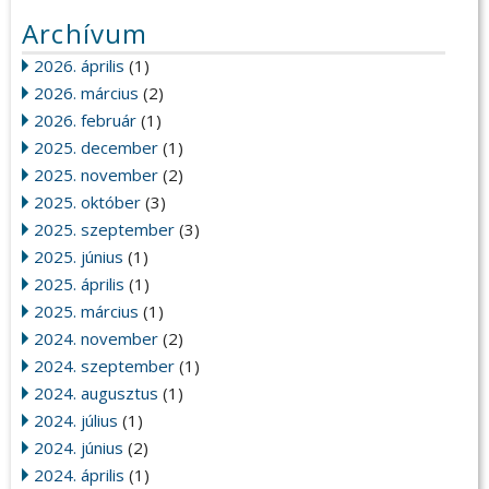
Archívum
2026. április
(1)
2026. március
(2)
2026. február
(1)
2025. december
(1)
2025. november
(2)
2025. október
(3)
2025. szeptember
(3)
2025. június
(1)
2025. április
(1)
2025. március
(1)
2024. november
(2)
2024. szeptember
(1)
2024. augusztus
(1)
2024. július
(1)
2024. június
(2)
2024. április
(1)