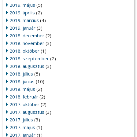
2019. május
(5)
2019. április
(2)
2019. március
(4)
2019. január
(3)
2018. december
(2)
2018. november
(3)
2018. október
(1)
2018. szeptember
(2)
2018. augusztus
(3)
2018. július
(5)
2018. június
(10)
2018. május
(2)
2018. február
(2)
2017. október
(2)
2017. augusztus
(3)
2017. július
(3)
2017. május
(1)
2017. január
(1)