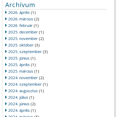
Archívum
2026. április
(1)
2026. március
(2)
2026. február
(1)
2025. december
(1)
2025. november
(2)
2025. október
(3)
2025. szeptember
(3)
2025. június
(1)
2025. április
(1)
2025. március
(1)
2024. november
(2)
2024. szeptember
(1)
2024. augusztus
(1)
2024. július
(1)
2024. június
(2)
2024. április
(1)
2024. március
(5)