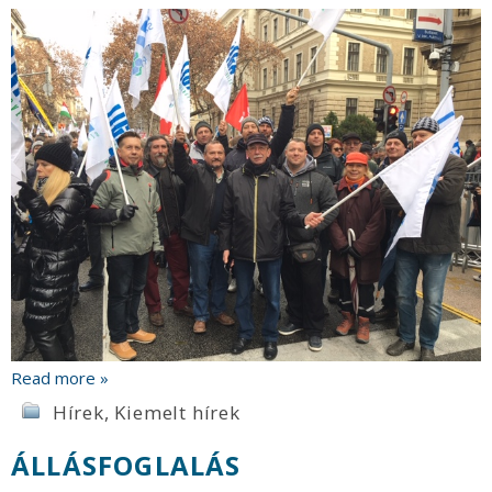
Read more »
Hírek
,
Kiemelt hírek
ÁLLÁSFOGLALÁS