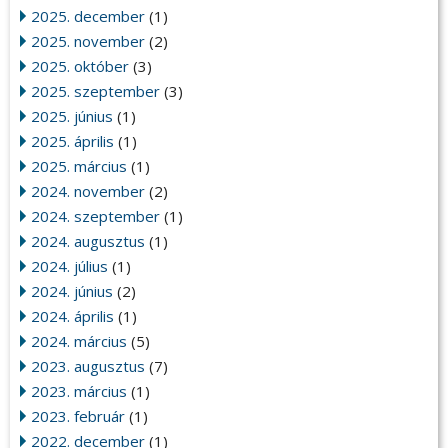
2025. december
(1)
2025. november
(2)
2025. október
(3)
2025. szeptember
(3)
2025. június
(1)
2025. április
(1)
2025. március
(1)
2024. november
(2)
2024. szeptember
(1)
2024. augusztus
(1)
2024. július
(1)
2024. június
(2)
2024. április
(1)
2024. március
(5)
2023. augusztus
(7)
2023. március
(1)
2023. február
(1)
2022. december
(1)