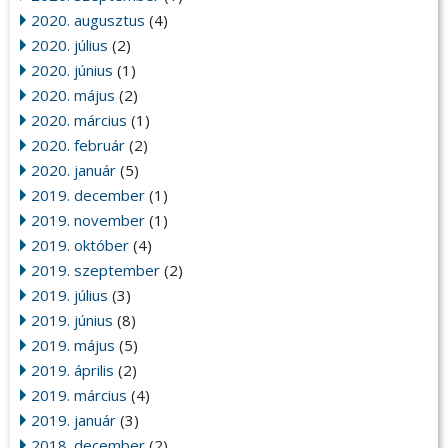
2020. augusztus
(4)
2020. július
(2)
2020. június
(1)
2020. május
(2)
2020. március
(1)
2020. február
(2)
2020. január
(5)
2019. december
(1)
2019. november
(1)
2019. október
(4)
2019. szeptember
(2)
2019. július
(3)
2019. június
(8)
2019. május
(5)
2019. április
(2)
2019. március
(4)
2019. január
(3)
2018. december
(2)