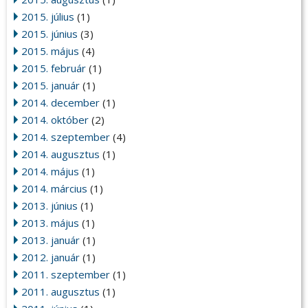
2015. július
(1)
2015. június
(3)
2015. május
(4)
2015. február
(1)
2015. január
(1)
2014. december
(1)
2014. október
(2)
2014. szeptember
(4)
2014. augusztus
(1)
2014. május
(1)
2014. március
(1)
2013. június
(1)
2013. május
(1)
2013. január
(1)
2012. január
(1)
2011. szeptember
(1)
2011. augusztus
(1)