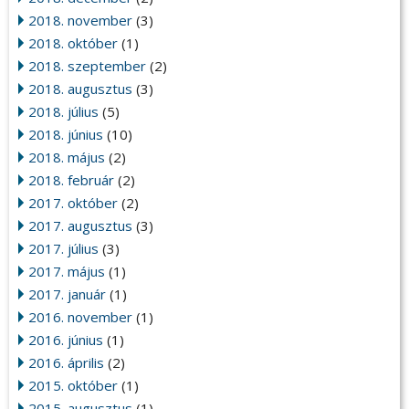
2018. november
(3)
2018. október
(1)
2018. szeptember
(2)
2018. augusztus
(3)
2018. július
(5)
2018. június
(10)
2018. május
(2)
2018. február
(2)
2017. október
(2)
2017. augusztus
(3)
2017. július
(3)
2017. május
(1)
2017. január
(1)
2016. november
(1)
2016. június
(1)
2016. április
(2)
2015. október
(1)
2015. augusztus
(1)