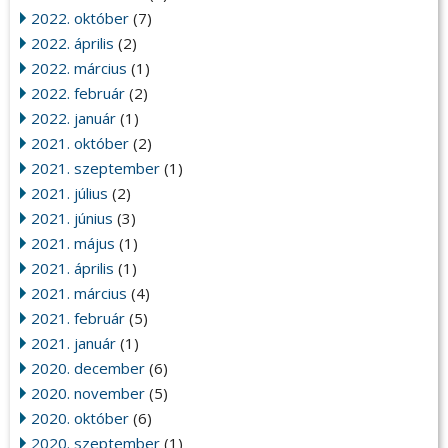
2022. október
(7)
2022. április
(2)
2022. március
(1)
2022. február
(2)
2022. január
(1)
2021. október
(2)
2021. szeptember
(1)
2021. július
(2)
2021. június
(3)
2021. május
(1)
2021. április
(1)
2021. március
(4)
2021. február
(5)
2021. január
(1)
2020. december
(6)
2020. november
(5)
2020. október
(6)
2020. szeptember
(1)