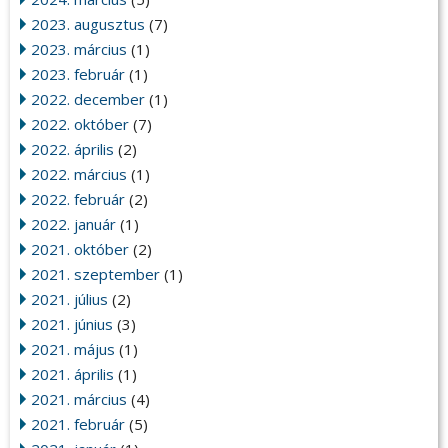
2023. augusztus
(7)
2023. március
(1)
2023. február
(1)
2022. december
(1)
2022. október
(7)
2022. április
(2)
2022. március
(1)
2022. február
(2)
2022. január
(1)
2021. október
(2)
2021. szeptember
(1)
2021. július
(2)
2021. június
(3)
2021. május
(1)
2021. április
(1)
2021. március
(4)
2021. február
(5)