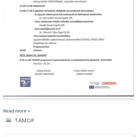
Read more »
TÁMOP