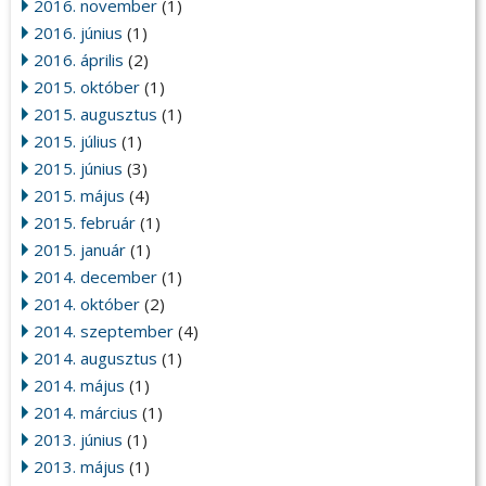
2016. november
(1)
2016. június
(1)
2016. április
(2)
2015. október
(1)
2015. augusztus
(1)
2015. július
(1)
2015. június
(3)
2015. május
(4)
2015. február
(1)
2015. január
(1)
2014. december
(1)
2014. október
(2)
2014. szeptember
(4)
2014. augusztus
(1)
2014. május
(1)
2014. március
(1)
2013. június
(1)
2013. május
(1)