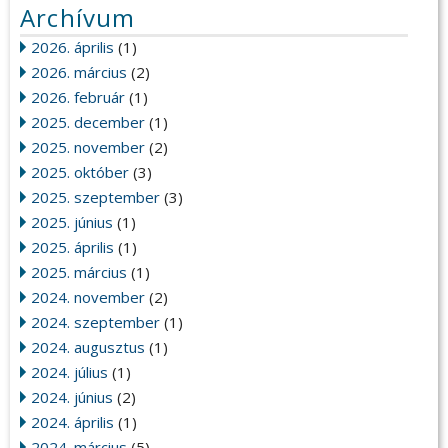
Archívum
2026. április
(1)
2026. március
(2)
2026. február
(1)
2025. december
(1)
2025. november
(2)
2025. október
(3)
2025. szeptember
(3)
2025. június
(1)
2025. április
(1)
2025. március
(1)
2024. november
(2)
2024. szeptember
(1)
2024. augusztus
(1)
2024. július
(1)
2024. június
(2)
2024. április
(1)
2024. március
(5)