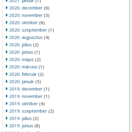
2021. január
(1)
2020. december
(6)
2020. november
(5)
2020. október
(6)
2020. szeptember
(1)
2020. augusztus
(4)
2020. július
(2)
2020. június
(1)
2020. május
(2)
2020. március
(1)
2020. február
(2)
2020. január
(5)
2019. december
(1)
2019. november
(1)
2019. október
(4)
2019. szeptember
(2)
2019. július
(3)
2019. június
(8)