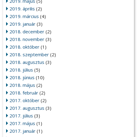
2019. május
(5)
2019. április
(2)
2019. március
(4)
2019. január
(3)
2018. december
(2)
2018. november
(3)
2018. október
(1)
2018. szeptember
(2)
2018. augusztus
(3)
2018. július
(5)
2018. június
(10)
2018. május
(2)
2018. február
(2)
2017. október
(2)
2017. augusztus
(3)
2017. július
(3)
2017. május
(1)
2017. január
(1)