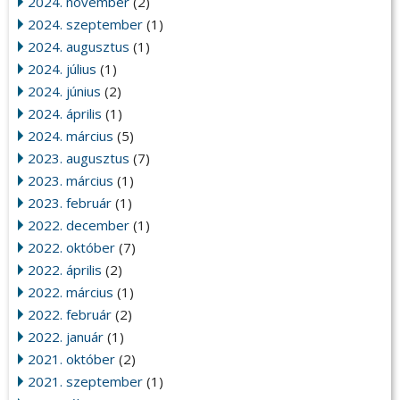
2024. november
(2)
2024. szeptember
(1)
2024. augusztus
(1)
2024. július
(1)
2024. június
(2)
2024. április
(1)
2024. március
(5)
2023. augusztus
(7)
2023. március
(1)
2023. február
(1)
2022. december
(1)
2022. október
(7)
2022. április
(2)
2022. március
(1)
2022. február
(2)
2022. január
(1)
2021. október
(2)
2021. szeptember
(1)