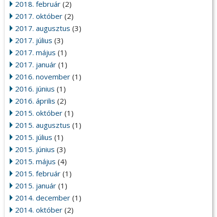
2018. február
(2)
2017. október
(2)
2017. augusztus
(3)
2017. július
(3)
2017. május
(1)
2017. január
(1)
2016. november
(1)
2016. június
(1)
2016. április
(2)
2015. október
(1)
2015. augusztus
(1)
2015. július
(1)
2015. június
(3)
2015. május
(4)
2015. február
(1)
2015. január
(1)
2014. december
(1)
2014. október
(2)