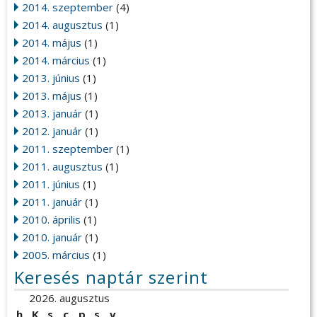
2014. szeptember
(4)
2014. augusztus
(1)
2014. május
(1)
2014. március
(1)
2013. június
(1)
2013. május
(1)
2013. január
(1)
2012. január
(1)
2011. szeptember
(1)
2011. augusztus
(1)
2011. június
(1)
2011. január
(1)
2010. április
(1)
2010. január
(1)
2005. március
(1)
Keresés naptár szerint
2026. augusztus
h
K
s
c
p
s
v