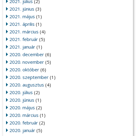
2021. július
(2)
2021. június
(3)
2021. május
(1)
2021. április
(1)
2021. március
(4)
2021. február
(5)
2021. január
(1)
2020. december
(6)
2020. november
(5)
2020. október
(6)
2020. szeptember
(1)
2020. augusztus
(4)
2020. július
(2)
2020. június
(1)
2020. május
(2)
2020. március
(1)
2020. február
(2)
2020. január
(5)