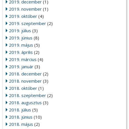
2019. december
(1)
2019. november
(1)
2019. október
(4)
2019. szeptember
(2)
2019. július
(3)
2019. június
(8)
2019. május
(5)
2019. április
(2)
2019. március
(4)
2019. január
(3)
2018. december
(2)
2018. november
(3)
2018. október
(1)
2018. szeptember
(2)
2018. augusztus
(3)
2018. július
(5)
2018. június
(10)
2018. május
(2)