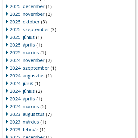
2025. december
(1)
2025. november
(2)
2025. október
(3)
2025. szeptember
(3)
2025. június
(1)
2025. április
(1)
2025. március
(1)
2024. november
(2)
2024. szeptember
(1)
2024. augusztus
(1)
2024. július
(1)
2024. június
(2)
2024. április
(1)
2024. március
(5)
2023. augusztus
(7)
2023. március
(1)
2023. február
(1)
2022. december
(1)