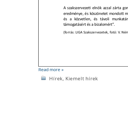
Read more »
Hírek
,
Kiemelt hírek