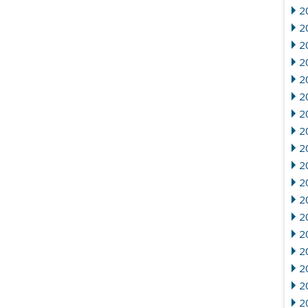
2
20
2
2
2
2
2
2
2
2
20
2
2
2
2
2
2
2