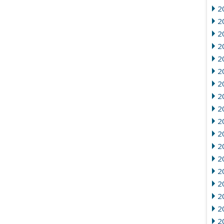
2
2
20
2
2
20
2
2
2
2
2
2
2
20
2
2
2
2