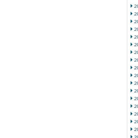
2
20
2
2
2
2
20
2
2
20
2
2
2
2
2
2
2
2