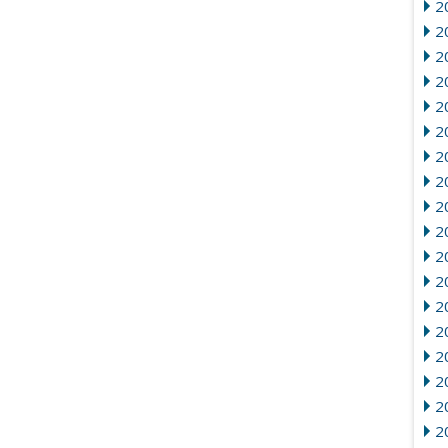
2
2
2
2
20
2
2
20
2
2
2
2
2
2
2
20
2
2