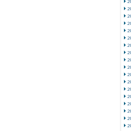
20
2
2
20
2
2
2
2
2
2
2
2
20
2
2
2
2
2