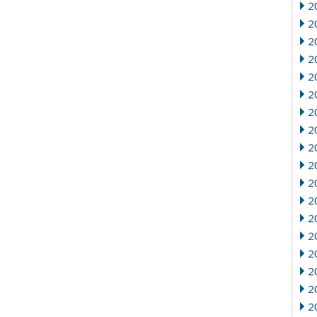
2
2
2
20
2
2
2
2
20
2
2
20
2
2
2
2
2
2