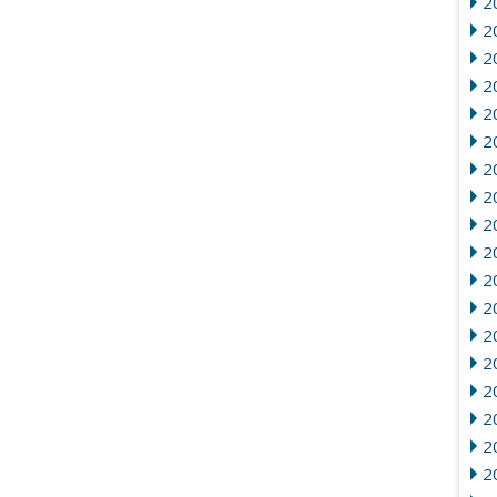
2
2
2
20
2
20
2
2
2
2
2
2
20
2
2
2
2
2