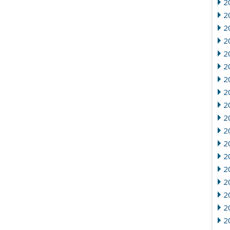
20
2
2
20
2
2
2
2
2
2
2
2
20
2
2
2
2
2