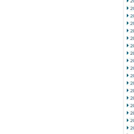
2
2
2
20
2
20
2
2
2
2
2
2
20
2
2
2
2
2