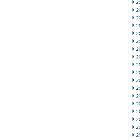
2
2
2
2
20
2
2
20
2
2
2
2
2
2
2
20
2
2