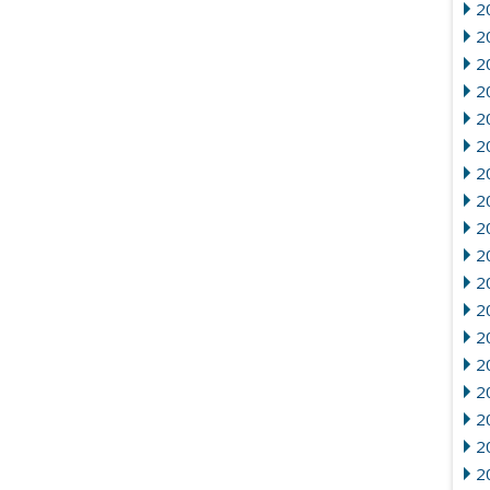
2
2
2
20
2
2
2
2
20
2
2
20
2
2
2
2
2
2