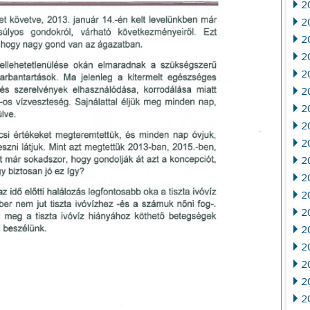
2
2
2
2
20
2
2
20
2
2
2
2
2
2
2
20
2
2