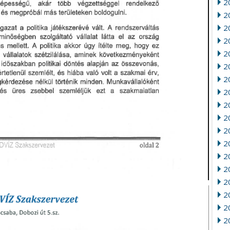
20
2
2
20
2
2
2
2
2
2
2
2
20
2
2
2
2
2