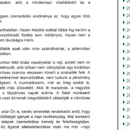
2
2
2
20
2
20
2
2
2
2
2
2
20
2
2
2
2
2