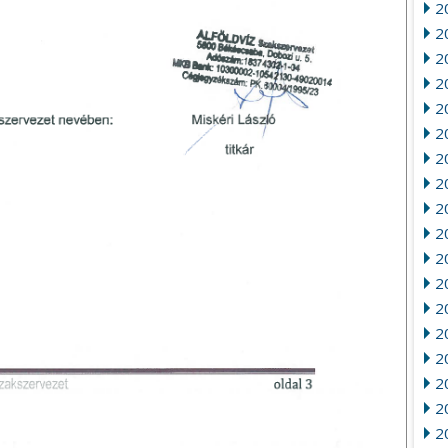
2
2
2
20
2
2
2
2
20
2
2
20
2
2
2
2
2
2