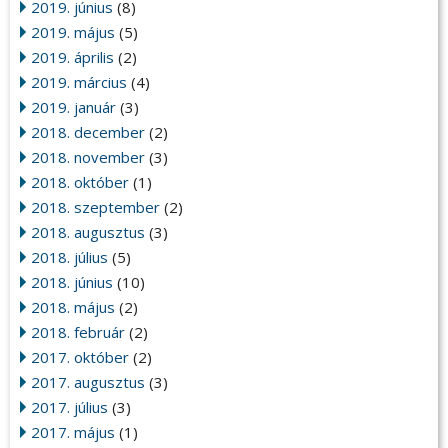
2019. június
(8)
2019. május
(5)
2019. április
(2)
2019. március
(4)
2019. január
(3)
2018. december
(2)
2018. november
(3)
2018. október
(1)
2018. szeptember
(2)
2018. augusztus
(3)
2018. július
(5)
2018. június
(10)
2018. május
(2)
2018. február
(2)
2017. október
(2)
2017. augusztus
(3)
2017. július
(3)
2017. május
(1)