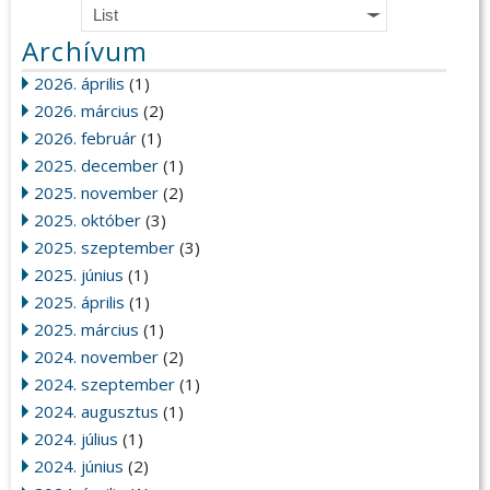
List
Archívum
2026. április
(1)
2026. március
(2)
2026. február
(1)
2025. december
(1)
2025. november
(2)
2025. október
(3)
2025. szeptember
(3)
2025. június
(1)
2025. április
(1)
2025. március
(1)
2024. november
(2)
2024. szeptember
(1)
2024. augusztus
(1)
2024. július
(1)
2024. június
(2)