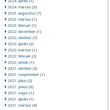
2024. április
(1)
2024. március
(5)
2023. augusztus
(7)
2023. március
(1)
2023. február
(1)
2022. december
(1)
2022. október
(7)
2022. április
(2)
2022. március
(1)
2022. február
(2)
2022. január
(1)
2021. október
(2)
2021. szeptember
(1)
2021. július
(2)
2021. június
(3)
2021. május
(1)
2021. április
(1)
2021. március
(4)