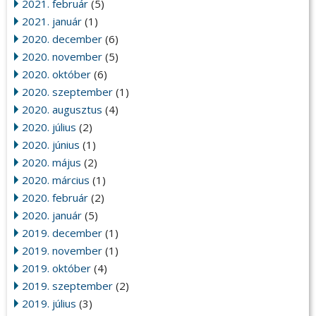
2021. február
(5)
2021. január
(1)
2020. december
(6)
2020. november
(5)
2020. október
(6)
2020. szeptember
(1)
2020. augusztus
(4)
2020. július
(2)
2020. június
(1)
2020. május
(2)
2020. március
(1)
2020. február
(2)
2020. január
(5)
2019. december
(1)
2019. november
(1)
2019. október
(4)
2019. szeptember
(2)
2019. július
(3)