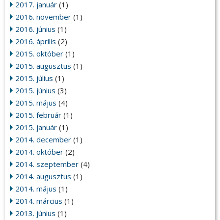
2017. január
(1)
2016. november
(1)
2016. június
(1)
2016. április
(2)
2015. október
(1)
2015. augusztus
(1)
2015. július
(1)
2015. június
(3)
2015. május
(4)
2015. február
(1)
2015. január
(1)
2014. december
(1)
2014. október
(2)
2014. szeptember
(4)
2014. augusztus
(1)
2014. május
(1)
2014. március
(1)
2013. június
(1)