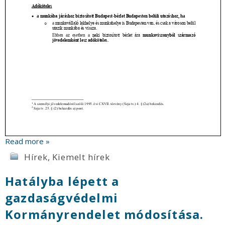
Read more »
Hírek
,
Kiemelt hírek
Hatályba lépett a
gazdaságvédelmi
Kormányrendelet módosítása.