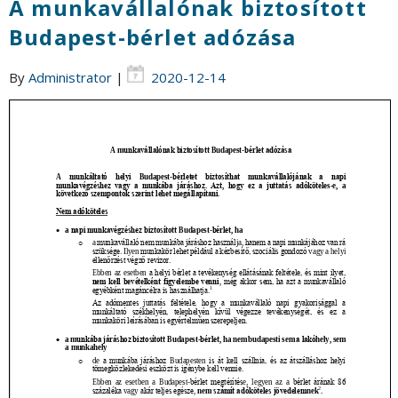
A munkavállalónak biztosított
Budapest-bérlet adózása
By
Administrator
|
2020-12-14