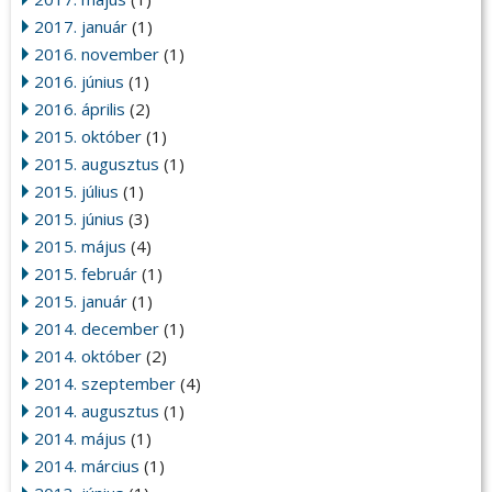
2017. január
(1)
2016. november
(1)
2016. június
(1)
2016. április
(2)
2015. október
(1)
2015. augusztus
(1)
2015. július
(1)
2015. június
(3)
2015. május
(4)
2015. február
(1)
2015. január
(1)
2014. december
(1)
2014. október
(2)
2014. szeptember
(4)
2014. augusztus
(1)
2014. május
(1)
2014. március
(1)