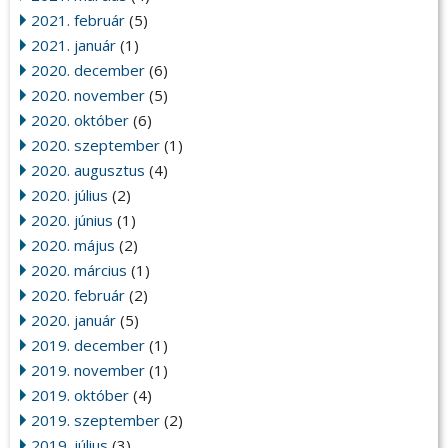
2021. február
(5)
2021. január
(1)
2020. december
(6)
2020. november
(5)
2020. október
(6)
2020. szeptember
(1)
2020. augusztus
(4)
2020. július
(2)
2020. június
(1)
2020. május
(2)
2020. március
(1)
2020. február
(2)
2020. január
(5)
2019. december
(1)
2019. november
(1)
2019. október
(4)
2019. szeptember
(2)
2019. július
(3)