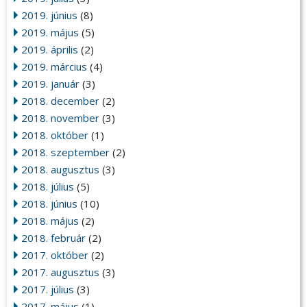
2019. június
(8)
2019. május
(5)
2019. április
(2)
2019. március
(4)
2019. január
(3)
2018. december
(2)
2018. november
(3)
2018. október
(1)
2018. szeptember
(2)
2018. augusztus
(3)
2018. július
(5)
2018. június
(10)
2018. május
(2)
2018. február
(2)
2017. október
(2)
2017. augusztus
(3)
2017. július
(3)
2017. május
(1)