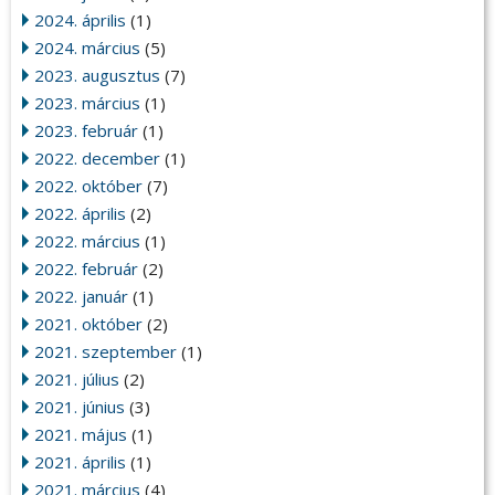
2024. április
(1)
2024. március
(5)
2023. augusztus
(7)
2023. március
(1)
2023. február
(1)
2022. december
(1)
2022. október
(7)
2022. április
(2)
2022. március
(1)
2022. február
(2)
2022. január
(1)
2021. október
(2)
2021. szeptember
(1)
2021. július
(2)
2021. június
(3)
2021. május
(1)
2021. április
(1)
2021. március
(4)