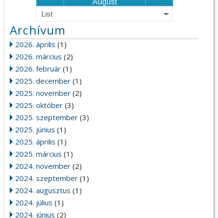
August
List
Archívum
2026. április
(1)
2026. március
(2)
2026. február
(1)
2025. december
(1)
2025. november
(2)
2025. október
(3)
2025. szeptember
(3)
2025. június
(1)
2025. április
(1)
2025. március
(1)
2024. november
(2)
2024. szeptember
(1)
2024. augusztus
(1)
2024. július
(1)
2024. június
(2)