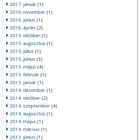
2017. január
(1)
2016. november
(1)
2016. június
(1)
2016. április
(2)
2015. október
(1)
2015. augusztus
(1)
2015. július
(1)
2015. június
(3)
2015. május
(4)
2015. február
(1)
2015. január
(1)
2014. december
(1)
2014. október
(2)
2014. szeptember
(4)
2014. augusztus
(1)
2014. május
(1)
2014. március
(1)
2013. június
(1)