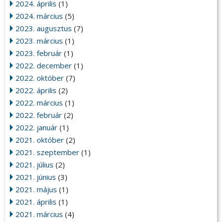
2024. április
(1)
2024. március
(5)
2023. augusztus
(7)
2023. március
(1)
2023. február
(1)
2022. december
(1)
2022. október
(7)
2022. április
(2)
2022. március
(1)
2022. február
(2)
2022. január
(1)
2021. október
(2)
2021. szeptember
(1)
2021. július
(2)
2021. június
(3)
2021. május
(1)
2021. április
(1)
2021. március
(4)