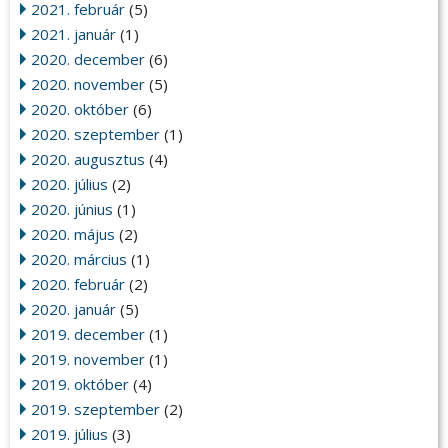
2021. február
(5)
2021. január
(1)
2020. december
(6)
2020. november
(5)
2020. október
(6)
2020. szeptember
(1)
2020. augusztus
(4)
2020. július
(2)
2020. június
(1)
2020. május
(2)
2020. március
(1)
2020. február
(2)
2020. január
(5)
2019. december
(1)
2019. november
(1)
2019. október
(4)
2019. szeptember
(2)
2019. július
(3)