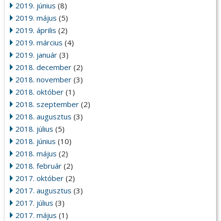
2019. június
(8)
2019. május
(5)
2019. április
(2)
2019. március
(4)
2019. január
(3)
2018. december
(2)
2018. november
(3)
2018. október
(1)
2018. szeptember
(2)
2018. augusztus
(3)
2018. július
(5)
2018. június
(10)
2018. május
(2)
2018. február
(2)
2017. október
(2)
2017. augusztus
(3)
2017. július
(3)
2017. május
(1)