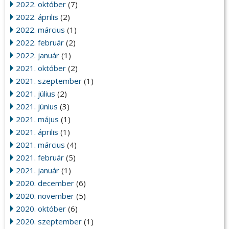
2022. október
(7)
2022. április
(2)
2022. március
(1)
2022. február
(2)
2022. január
(1)
2021. október
(2)
2021. szeptember
(1)
2021. július
(2)
2021. június
(3)
2021. május
(1)
2021. április
(1)
2021. március
(4)
2021. február
(5)
2021. január
(1)
2020. december
(6)
2020. november
(5)
2020. október
(6)
2020. szeptember
(1)