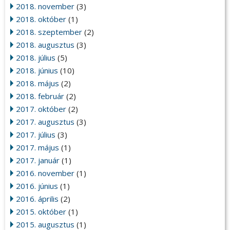
2018. november
(3)
2018. október
(1)
2018. szeptember
(2)
2018. augusztus
(3)
2018. július
(5)
2018. június
(10)
2018. május
(2)
2018. február
(2)
2017. október
(2)
2017. augusztus
(3)
2017. július
(3)
2017. május
(1)
2017. január
(1)
2016. november
(1)
2016. június
(1)
2016. április
(2)
2015. október
(1)
2015. augusztus
(1)