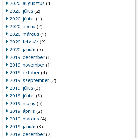
2020. augusztus
(4)
2020. július
(2)
2020. június
(1)
2020. május
(2)
2020. március
(1)
2020. február
(2)
2020. január
(5)
2019. december
(1)
2019. november
(1)
2019. október
(4)
2019. szeptember
(2)
2019. július
(3)
2019. június
(8)
2019. május
(5)
2019. április
(2)
2019. március
(4)
2019. január
(3)
2018. december
(2)