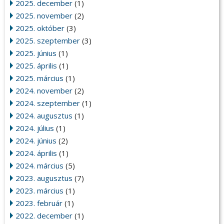
2025. december
(1)
2025. november
(2)
2025. október
(3)
2025. szeptember
(3)
2025. június
(1)
2025. április
(1)
2025. március
(1)
2024. november
(2)
2024. szeptember
(1)
2024. augusztus
(1)
2024. július
(1)
2024. június
(2)
2024. április
(1)
2024. március
(5)
2023. augusztus
(7)
2023. március
(1)
2023. február
(1)
2022. december
(1)