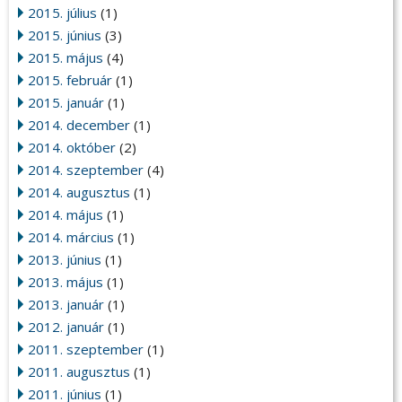
2015. július
(1)
2015. június
(3)
2015. május
(4)
2015. február
(1)
2015. január
(1)
2014. december
(1)
2014. október
(2)
2014. szeptember
(4)
2014. augusztus
(1)
2014. május
(1)
2014. március
(1)
2013. június
(1)
2013. május
(1)
2013. január
(1)
2012. január
(1)
2011. szeptember
(1)
2011. augusztus
(1)
2011. június
(1)