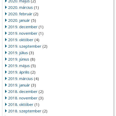
2020. május
(2)
2020. március
(1)
2020. február
(2)
2020. január
(5)
2019. december
(1)
2019. november
(1)
2019. október
(4)
2019. szeptember
(2)
2019. július
(3)
2019. június
(8)
2019. május
(5)
2019. április
(2)
2019. március
(4)
2019. január
(3)
2018. december
(2)
2018. november
(3)
2018. október
(1)
2018. szeptember
(2)