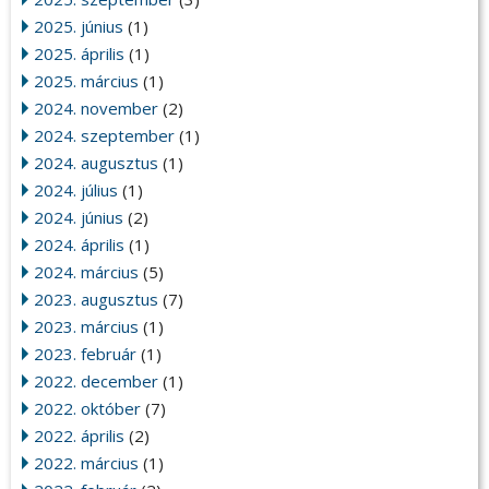
2025. június
(1)
2025. április
(1)
2025. március
(1)
2024. november
(2)
2024. szeptember
(1)
2024. augusztus
(1)
2024. július
(1)
2024. június
(2)
2024. április
(1)
2024. március
(5)
2023. augusztus
(7)
2023. március
(1)
2023. február
(1)
2022. december
(1)
2022. október
(7)
2022. április
(2)
2022. március
(1)