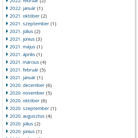
2022. február
(2)
2022. január
(1)
2021. október
(2)
2021. szeptember
(1)
2021. július
(2)
2021. június
(3)
2021. május
(1)
2021. április
(1)
2021. március
(4)
2021. február
(5)
2021. január
(1)
2020. december
(6)
2020. november
(5)
2020. október
(6)
2020. szeptember
(1)
2020. augusztus
(4)
2020. július
(2)
2020. június
(1)