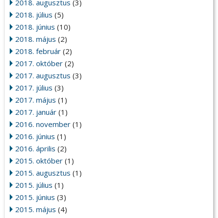
2018. augusztus
(3)
2018. július
(5)
2018. június
(10)
2018. május
(2)
2018. február
(2)
2017. október
(2)
2017. augusztus
(3)
2017. július
(3)
2017. május
(1)
2017. január
(1)
2016. november
(1)
2016. június
(1)
2016. április
(2)
2015. október
(1)
2015. augusztus
(1)
2015. július
(1)
2015. június
(3)
2015. május
(4)