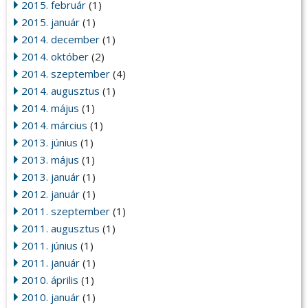
2015. február
(1)
2015. január
(1)
2014. december
(1)
2014. október
(2)
2014. szeptember
(4)
2014. augusztus
(1)
2014. május
(1)
2014. március
(1)
2013. június
(1)
2013. május
(1)
2013. január
(1)
2012. január
(1)
2011. szeptember
(1)
2011. augusztus
(1)
2011. június
(1)
2011. január
(1)
2010. április
(1)
2010. január
(1)