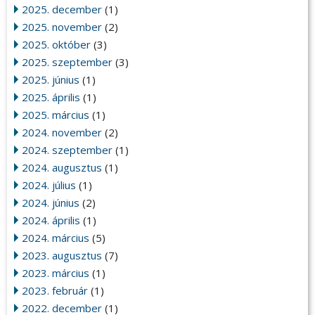
2025. december
(1)
2025. november
(2)
2025. október
(3)
2025. szeptember
(3)
2025. június
(1)
2025. április
(1)
2025. március
(1)
2024. november
(2)
2024. szeptember
(1)
2024. augusztus
(1)
2024. július
(1)
2024. június
(2)
2024. április
(1)
2024. március
(5)
2023. augusztus
(7)
2023. március
(1)
2023. február
(1)
2022. december
(1)