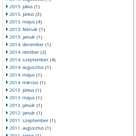
2015. július
(1)
2015. június
(3)
2015. május
(4)
2015. február
(1)
2015. január
(1)
2014. december
(1)
2014. október
(2)
2014. szeptember
(4)
2014. augusztus
(1)
2014. május
(1)
2014. március
(1)
2013. június
(1)
2013. május
(1)
2013. január
(1)
2012. január
(1)
2011. szeptember
(1)
2011. augusztus
(1)
2011. június
(1)