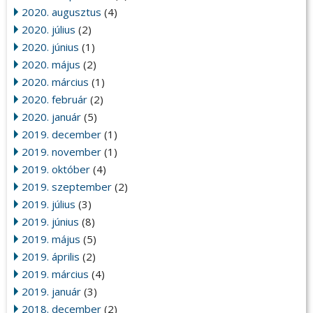
2020. augusztus
(4)
2020. július
(2)
2020. június
(1)
2020. május
(2)
2020. március
(1)
2020. február
(2)
2020. január
(5)
2019. december
(1)
2019. november
(1)
2019. október
(4)
2019. szeptember
(2)
2019. július
(3)
2019. június
(8)
2019. május
(5)
2019. április
(2)
2019. március
(4)
2019. január
(3)
2018. december
(2)