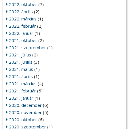
2022. október
(7)
2022. április
(2)
2022. március
(1)
2022. február
(2)
2022. január
(1)
2021. október
(2)
2021. szeptember
(1)
2021. július
(2)
2021. június
(3)
2021. május
(1)
2021. április
(1)
2021. március
(4)
2021. február
(5)
2021. január
(1)
2020. december
(6)
2020. november
(5)
2020. október
(6)
2020. szeptember
(1)