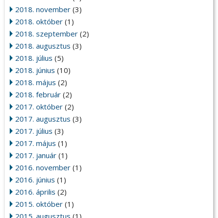
2018. november
(3)
2018. október
(1)
2018. szeptember
(2)
2018. augusztus
(3)
2018. július
(5)
2018. június
(10)
2018. május
(2)
2018. február
(2)
2017. október
(2)
2017. augusztus
(3)
2017. július
(3)
2017. május
(1)
2017. január
(1)
2016. november
(1)
2016. június
(1)
2016. április
(2)
2015. október
(1)
2015. augusztus
(1)